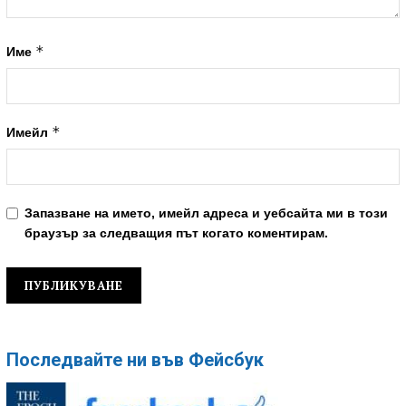
*
Име
*
Имейл
Запазване на името, имейл адреса и уебсайта ми в този
браузър за следващия път когато коментирам.
Последвайте ни във Фейсбук