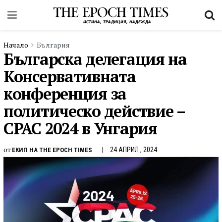
Начало
България
Българска делегация на
Консервативната
конференция за
политическо действие –
CPAC 2024 в Унгария
от
24 АПРИЛ , 2024
ЕКИП НА THE EPOCH TIMES