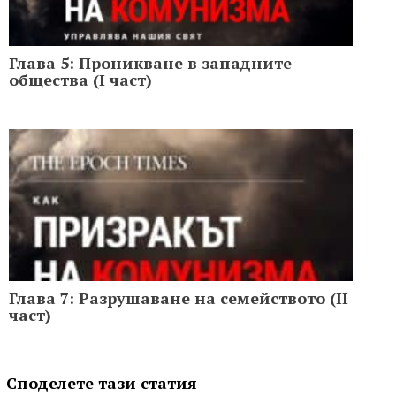
Глава 5: Проникване в западните
общества (I част)
Глава 7: Разрушаване на семейството (II
част)
Споделете тази статия