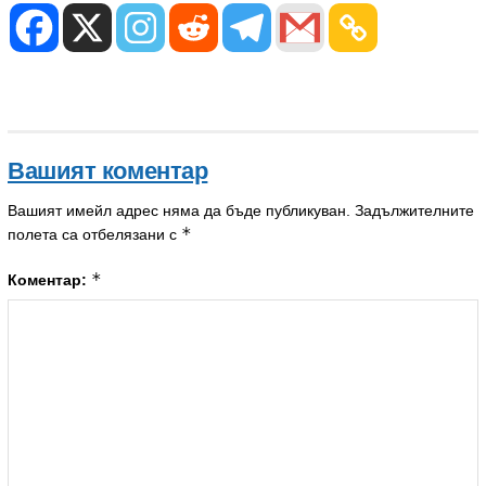
Вашият коментар
Вашият имейл адрес няма да бъде публикуван.
Задължителните
*
полета са отбелязани с
*
Коментар: