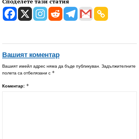
Споделете тази статия
Вашият коментар
Вашият имейл адрес няма да бъде публикуван.
Задължителните
*
полета са отбелязани с
*
Коментар: