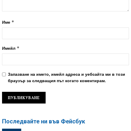
*
Име
*
Имейл
Запазване на името, имейл адреса и уебсайта ми в този
браузър за следващия път когато коментирам.
Последвайте ни във Фейсбук