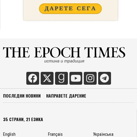
ПОСЛЕДНИ НОВИНИ
НАПРАВЕТЕ ДАРЕНИЕ
35 СТРАНИ, 21 ЕЗИКА
English
Français
Українська