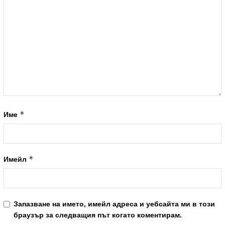
*
Име
*
Имейл
Запазване на името, имейл адреса и уебсайта ми в този
браузър за следващия път когато коментирам.