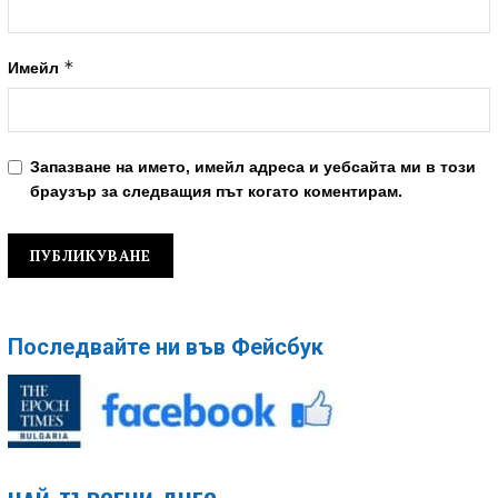
*
Имейл
Запазване на името, имейл адреса и уебсайта ми в този
браузър за следващия път когато коментирам.
Последвайте ни във Фейсбук