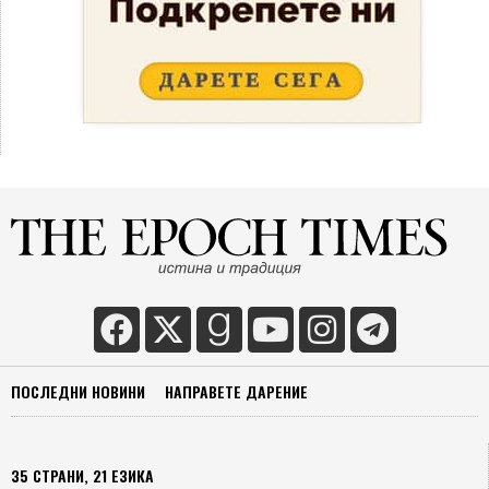
ПОСЛЕДНИ НОВИНИ
НАПРАВЕТЕ ДАРЕНИЕ
35 СТРАНИ, 21 ЕЗИКА