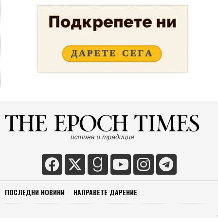
ПОСЛЕДНИ НОВИНИ
НАПРАВЕТЕ ДАРЕНИЕ