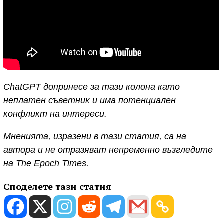
ChatGPT допринесе за тази колона като
неплатен съветник и има потенциален
конфликт на интереси.
Мненията, изразени в тази статия, са на
автора и не отразяват непременно възгледите
на The Epoch Times.
Споделете тази статия