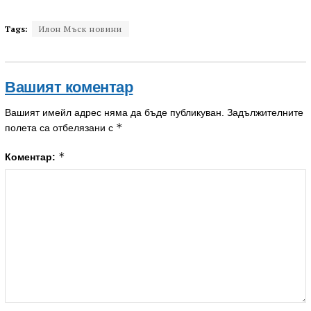
Tags:
Илон Мъск новини
Вашият коментар
Вашият имейл адрес няма да бъде публикуван.
Задължителните
*
полета са отбелязани с
*
Коментар: