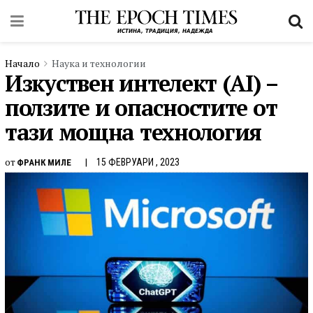
Начало
Наука и технологии
Изкуствен интелект (AI) –
ползите и опасностите от
тази мощна технология
от
15 ФЕВРУАРИ , 2023
ФРАНК МИЛЕ