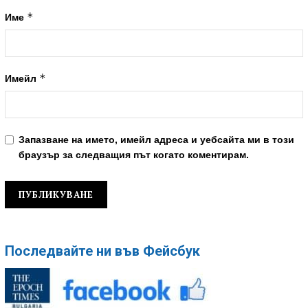
*
Име
*
Имейл
Запазване на името, имейл адреса и уебсайта ми в този
браузър за следващия път когато коментирам.
Последвайте ни във Фейсбук