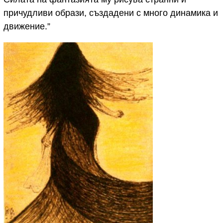
причудливи образи, създадени с много динамика и
движение.”