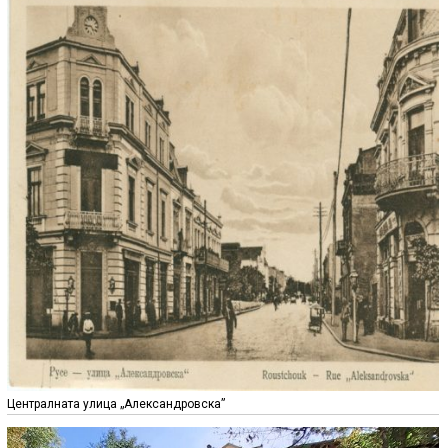
Централната улица „Александровска”