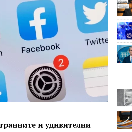
странните и удивителни