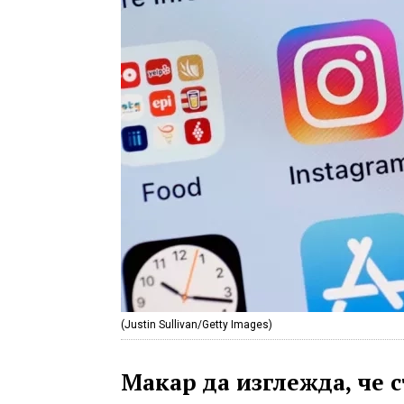
(Justin Sullivan/Getty Images)
Макар да изглежда, че 