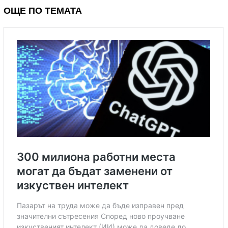
ОЩЕ ПО ТЕМАТА