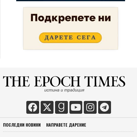
ПОСЛЕДНИ НОВИНИ
НАПРАВЕТЕ ДАРЕНИЕ