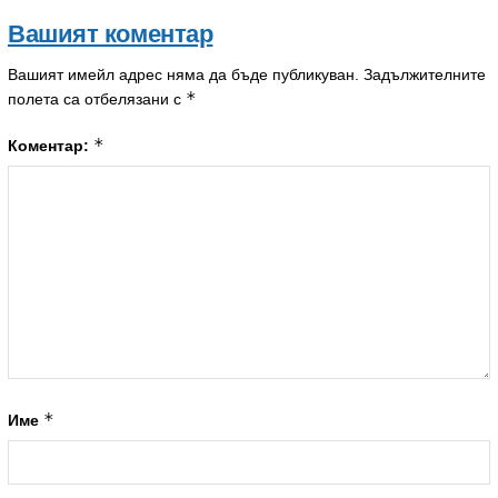
Вашият коментар
Вашият имейл адрес няма да бъде публикуван.
Задължителните
*
полета са отбелязани с
*
Коментар:
*
Име