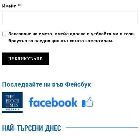
*
Имейл
Запазване на името, имейл адреса и уебсайта ми в този
браузър за следващия път когато коментирам.
Последвайте ни във Фейсбук
НАЙ-ТЪРСЕНИ ДНЕС