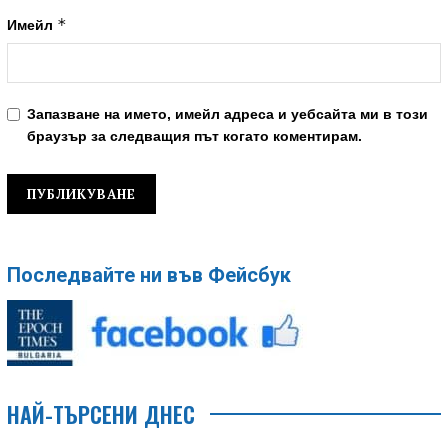
*
Имейл
Запазване на името, имейл адреса и уебсайта ми в този
браузър за следващия път когато коментирам.
Последвайте ни във Фейсбук
НАЙ-ТЪРСЕНИ ДНЕС