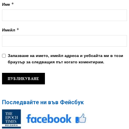
*
Име
*
Имейл
Запазване на името, имейл адреса и уебсайта ми в този
браузър за следващия път когато коментирам.
Последвайте ни във Фейсбук