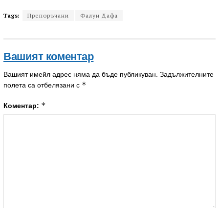
Tags:
Препоръчани
Фалун Дафа
Вашият коментар
Вашият имейл адрес няма да бъде публикуван.
Задължителните
*
полета са отбелязани с
*
Коментар: