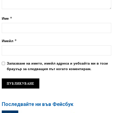
*
Име
*
Имейл
Запазване на името, имейл адреса и уебсайта ми в този
браузър за следващия път когато коментирам.
Последвайте ни във Фейсбук