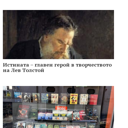
Истината – главен герой в творчеството
на Лев Толстой