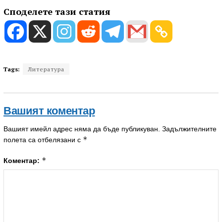
Споделете тази статия
Tags:
Литература
Вашият коментар
Вашият имейл адрес няма да бъде публикуван.
Задължителните
*
полета са отбелязани с
*
Коментар: