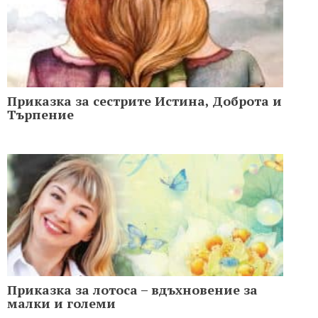
Приказка за сестрите Истина, Доброта и
Търпение
Приказка за лотоса – вдъхновение за
малки и големи