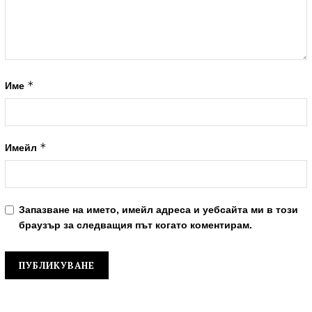
*
Име
*
Имейл
Запазване на името, имейл адреса и уебсайта ми в този
браузър за следващия път когато коментирам.