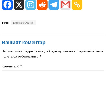
Tags:
Препоръчани
Вашият коментар
Вашият имейл адрес няма да бъде публикуван.
Задължителните
*
полета са отбелязани с
*
Коментар: