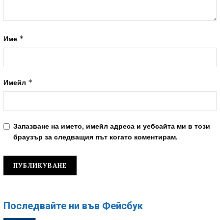
*
Име
*
Имейл
Запазване на името, имейл адреса и уебсайта ми в този
браузър за следващия път когато коментирам.
Последвайте ни във Фейсбук