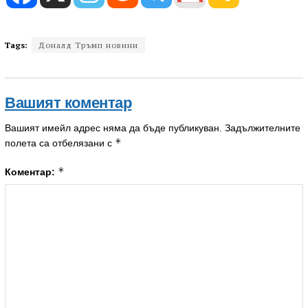
Tags:
Доналд Тръмп новини
Вашият коментар
Вашият имейл адрес няма да бъде публикуван.
Задължителните
*
полета са отбелязани с
*
Коментар: