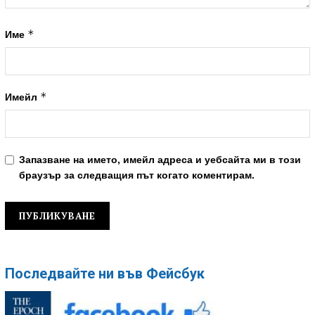
*
Име
*
Имейл
Запазване на името, имейл адреса и уебсайта ми в този
браузър за следващия път когато коментирам.
Последвайте ни във Фейсбук