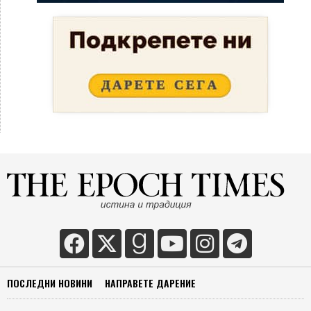
ПОСЛЕДНИ НОВИНИ
НАПРАВЕТЕ ДАРЕНИЕ