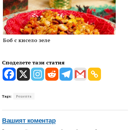
Боб с кисело зеле
Споделете тази статия
Tags:
Рецепта
Вашият коментар