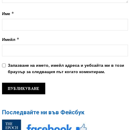
*
Име
*
Имейл
Запазване на името, имейл адреса и уебсайта ми в този
браузър за следващия път когато коментирам.
Последвайте ни във Фейсбук