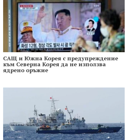
САЩ и Южна Корея с предупреждение
към Северна Корея да не използва
ядрено оръжие