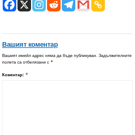
Вашият коментар
Вашият имейл адрес няма да бъде публикуван.
Задължителните
*
полета са отбелязани с
*
Коментар: