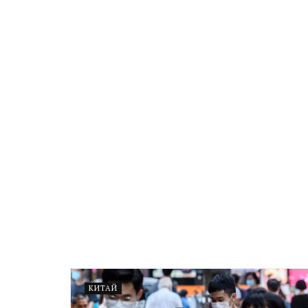
КИТАЙ