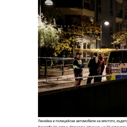
Линейка и полицейски автомобили на мястото, където