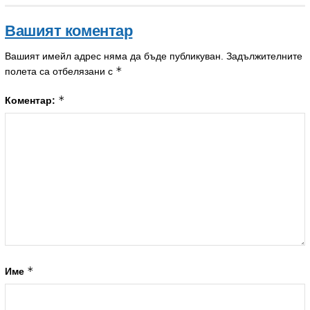
Вашият коментар
Вашият имейл адрес няма да бъде публикуван.
Задължителните
*
полета са отбелязани с
*
Коментар:
*
Име