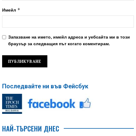
*
Имейл
Запазване на името, имейл адреса и уебсайта ми в този
браузър за следващия път когато коментирам.
Последвайте ни във Фейсбук
НАЙ-ТЪРСЕНИ ДНЕС