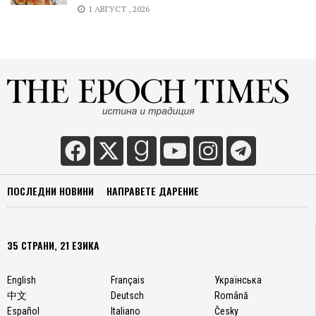
1 АВГУСТ , 2026
ПОСЛЕДНИ НОВИНИ
НАПРАВЕТЕ ДАРЕНИЕ
35 СТРАНИ, 21 ЕЗИКА
English
Français
Українська
中文
Deutsch
Română
Español
Italiano
Česky