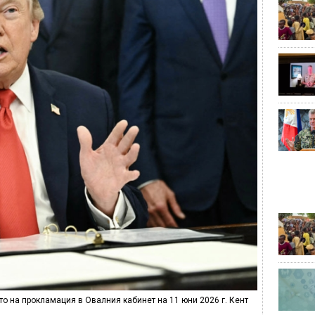
о на прокламация в Овалния кабинет на 11 юни 2026 г. Кент