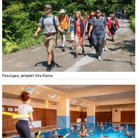
Разходка, ритрийт Vita Rama