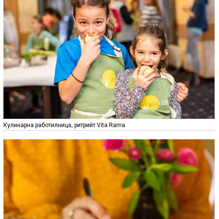
Кулинарна работилница, ритрийт Vita Rama