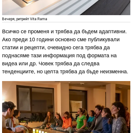
Вечеря, ритрийт Vita Rama
Всичко се променя и трябва да бъдем адаптивни.
Ако преди 10 години основно сме публикували
статии и рецепти, очевидно сега трябва да
поднасяме тази информация под формата на
видеа или др. Човек трябва да следва
тенденциите, но целта трябва да бъде неизменна.