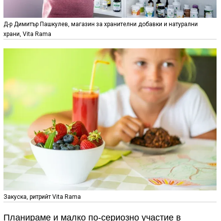
Д-р Димитър Пашкулев, магазин за хранителни добавки и натурални
храни, Vita Rama
Закуска, ритрийт Vita Rama
Планираме и малко по-сериозно участие в