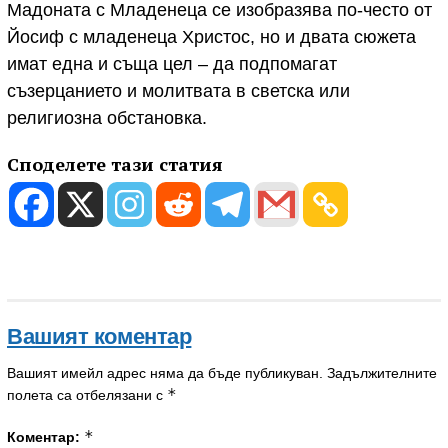
Мадоната с Младенеца се изобразява по-често от
Йосиф с младенеца Христос, но и двата сюжета
имат една и съща цел – да подпомагат
съзерцанието и молитвата в светска или
религиозна обстановка.
Споделете тази статия
Вашият коментар
Вашият имейл адрес няма да бъде публикуван.
Задължителните
*
полета са отбелязани с
*
Коментар: