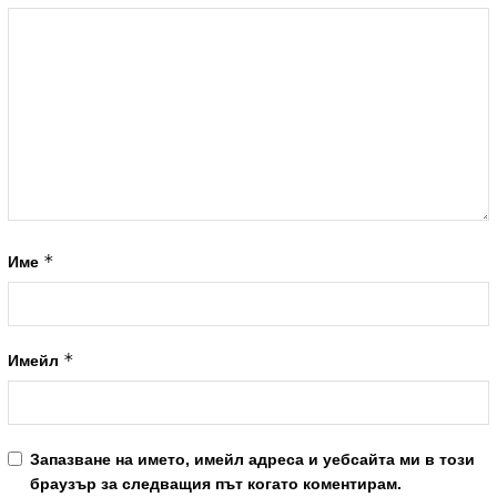
*
Име
*
Имейл
Запазване на името, имейл адреса и уебсайта ми в този
браузър за следващия път когато коментирам.