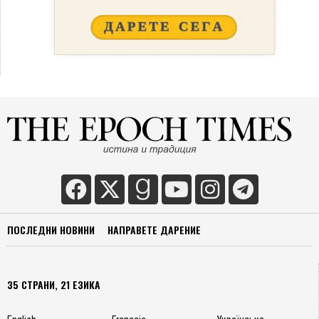
ПОСЛЕДНИ НОВИНИ
НАПРАВЕТЕ ДАРЕНИЕ
35 СТРАНИ, 21 ЕЗИКА