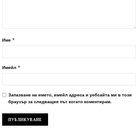
*
Име
*
Имейл
Запазване на името, имейл адреса и уебсайта ми в този
браузър за следващия път когато коментирам.