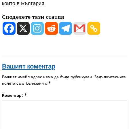
които в България.
Споделете тази статия
Вашият коментар
Вашият имейл адрес няма да бъде публикуван.
Задължителните
*
полета са отбелязани с
*
Коментар: