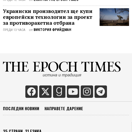
Украински производител ще купи
европейски технологии за проект
за противоракетна отбрана
от
ВИКТОРИЯ ФРИЙДМАН
ПРЕДИ 13 ЧАСА
ПОСЛЕДНИ НОВИНИ
НАПРАВЕТЕ ДАРЕНИЕ
35 СТРАНИ, 21 ЕЗИКА