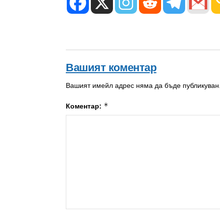
Вашият коментар
Вашият имейл адрес няма да бъде публикуван
*
Коментар: