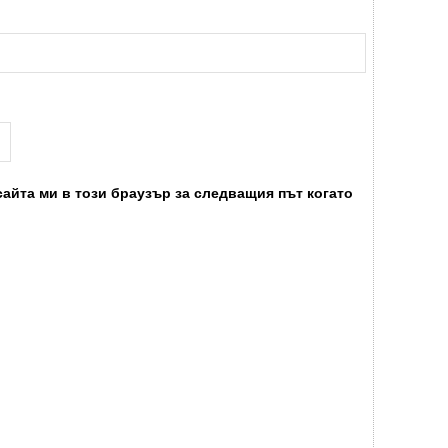
сайта ми в този браузър за следващия път когато