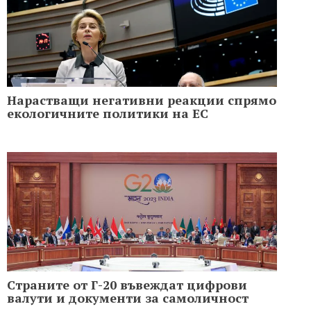
Нарастващи негативни реакции спрямо
екологичните политики на ЕС
Страните от Г-20 въвеждат цифрови
валути и документи за самоличност