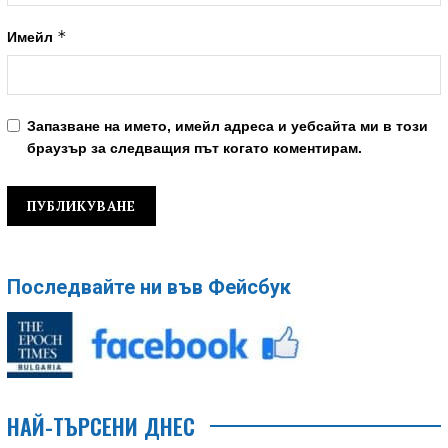
*
Имейл
Запазване на името, имейл адреса и уебсайта ми в този
браузър за следващия път когато коментирам.
Последвайте ни във Фейсбук
НАЙ-ТЪРСЕНИ ДНЕС