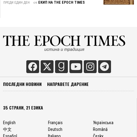
от
ЕКИП НА THE EPOCH TIMES
ПРЕДИ ЕДИН ДЕН
ПОСЛЕДНИ НОВИНИ
НАПРАВЕТЕ ДАРЕНИЕ
35 СТРАНИ, 21 ЕЗИКА
English
Français
Українська
中文
Deutsch
Română
Español
Italiano
Česky