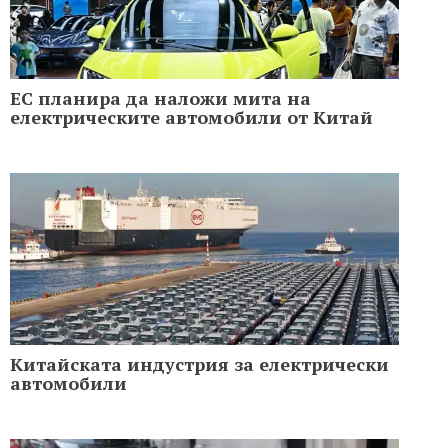
ЕС планира да наложи мита на
електрическите автомобили от Китай
Китайската индустрия за електрически
автомобили