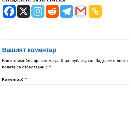
Вашият коментар
Вашият имейл адрес няма да бъде публикуван.
Задължителните
*
полета са отбелязани с
*
Коментар: