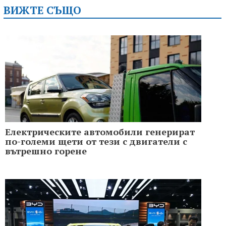
ВИЖТЕ СЪЩО
Електрическите автомобили генерират
по-големи щети от тези с двигатели с
вътрешно горене