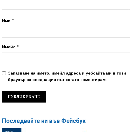
*
Име
*
Имейл
Запазване на името, имейл адреса и уебсайта ми в този
браузър за следващия път когато коментирам.
Последвайте ни във Фейсбук