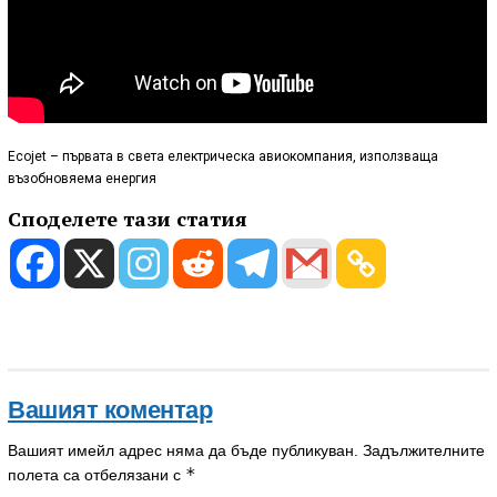
Ecojet – първата в света електрическа авиокомпания, използваща
възобновяема енергия
Споделете тази статия
Вашият коментар
Вашият имейл адрес няма да бъде публикуван.
Задължителните
*
полета са отбелязани с