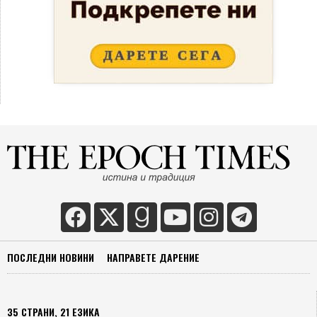
ПОСЛЕДНИ НОВИНИ
НАПРАВЕТЕ ДАРЕНИЕ
35 СТРАНИ, 21 ЕЗИКА