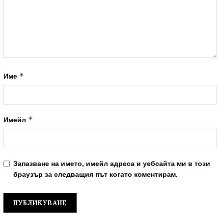
*
Име
*
Имейл
Запазване на името, имейл адреса и уебсайта ми в този
браузър за следващия път когато коментирам.