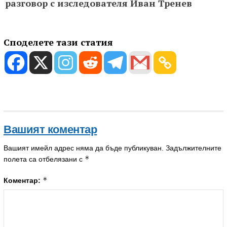
разговор с изследователя Иван Тренев
Споделете тази статия
Вашият коментар
Вашият имейл адрес няма да бъде публикуван.
Задължителните
*
полета са отбелязани с
*
Коментар: