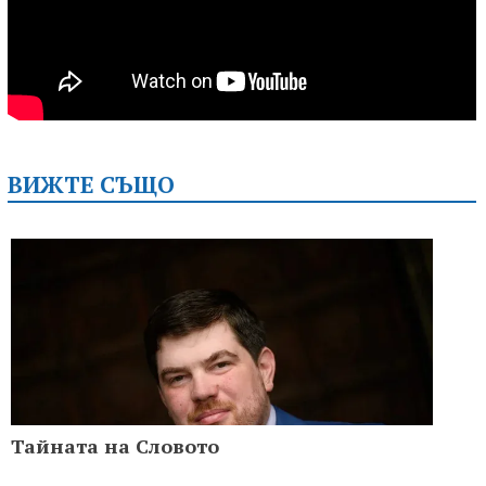
ВИЖТЕ СЪЩО
Тайната на Словото