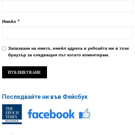
*
Имейл
Запазване на името, имейл адреса и уебсайта ми в този
браузър за следващия път когато коментирам.
Последвайте ни във Фейсбук