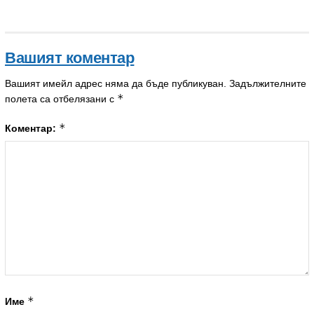
Вашият коментар
Вашият имейл адрес няма да бъде публикуван.
Задължителните
*
полета са отбелязани с
*
Коментар:
*
Име