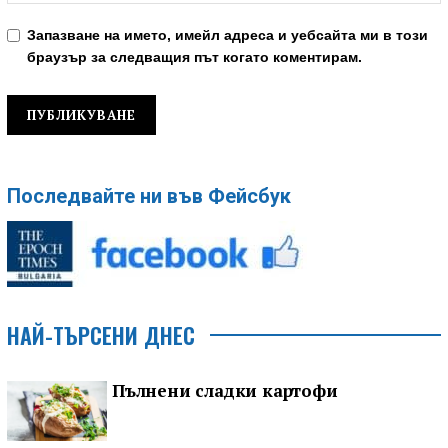
Запазване на името, имейл адреса и уебсайта ми в този
браузър за следващия път когато коментирам.
Последвайте ни във Фейсбук
НАЙ-ТЪРСЕНИ ДНЕС
Пълнени сладки картофи