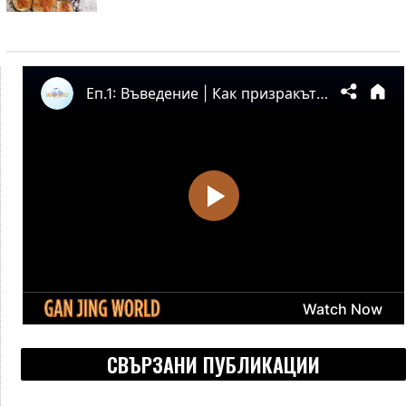
СВЪРЗАНИ ПУБЛИКАЦИИ