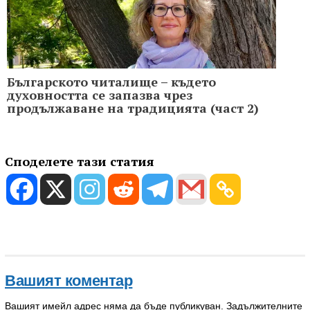
Българското читалище – където
духовността се запазва чрез
продължаване на традицията (част 2)
Споделете тази статия
Вашият коментар
Вашият имейл адрес няма да бъде публикуван.
Задължителните