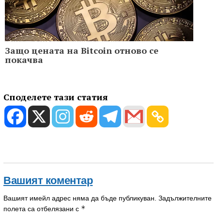
Защо цената на Bitcoin отново се
покачва
Споделете тази статия
Вашият коментар
Вашият имейл адрес няма да бъде публикуван.
Задължителните
*
полета са отбелязани с