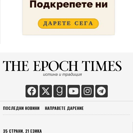
ПОСЛЕДНИ НОВИНИ
НАПРАВЕТЕ ДАРЕНИЕ
35 СТРАНИ, 21 ЕЗИКА