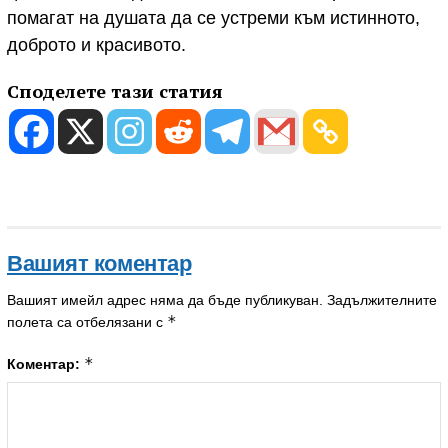
помагат на душата да се устреми към истинното,
доброто и красивото.
Споделете тази статия
Вашият коментар
Вашият имейл адрес няма да бъде публикуван.
Задължителните
*
полета са отбелязани с
*
Коментар: