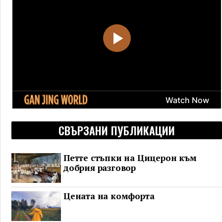
СВЪРЗАНИ ПУБЛИКАЦИИ
Петте стъпки на Цицерон към
добрия разговор
Цената на комфорта