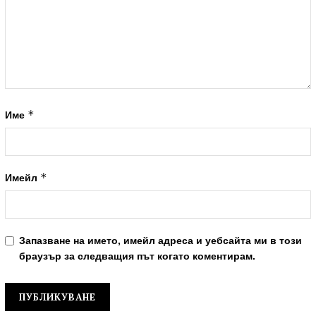
*
Име
*
Имейл
Запазване на името, имейл адреса и уебсайта ми в този
браузър за следващия път когато коментирам.