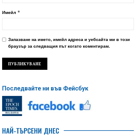
*
Имейл
Запазване на името, имейл адреса и уебсайта ми в този
браузър за следващия път когато коментирам.
Последвайте ни във Фейсбук
НАЙ-ТЪРСЕНИ ДНЕС