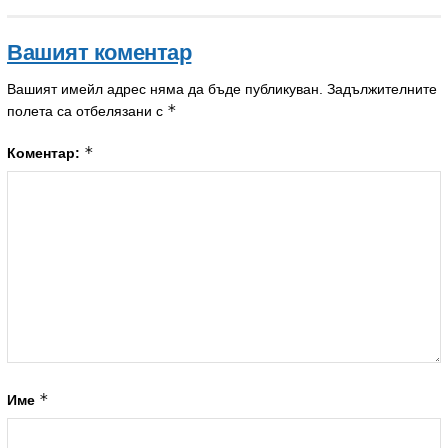
Вашият коментар
Вашият имейл адрес няма да бъде публикуван.
Задължителните
*
полета са отбелязани с
*
Коментар:
*
Име