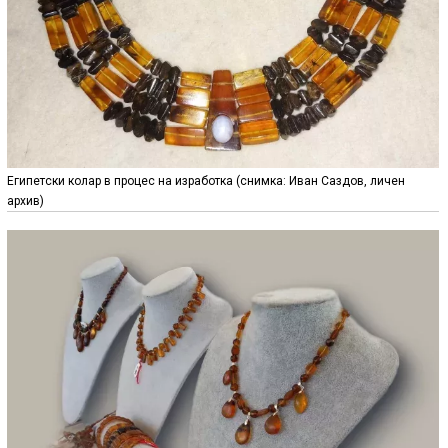
Египетски колар в процес на изработка (снимка: Иван Саздов, личен
архив)