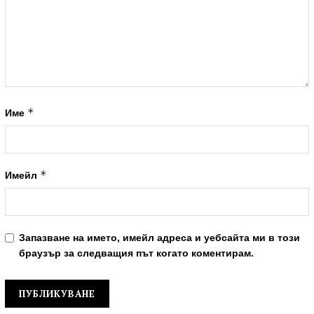
*
Име
*
Имейл
Запазване на името, имейл адреса и уебсайта ми в този
браузър за следващия път когато коментирам.