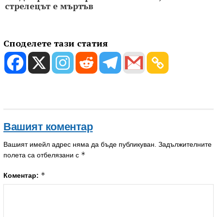
стрелецът е мъртъв
Споделете тази статия
Вашият коментар
Вашият имейл адрес няма да бъде публикуван.
Задължителните
*
полета са отбелязани с
*
Коментар: