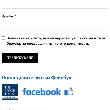
*
Имейл
Запазване на името, имейл адреса и уебсайта ми в този
браузър за следващия път когато коментирам.
Последвайте ни във Фейсбук