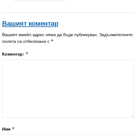
Вашият коментар
Вашият имейл адрес няма да бъде публикуван.
Задължителните
*
полета са отбелязани с
*
Коментар:
*
Име