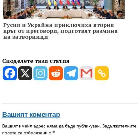
Русия и Украйна приключиха втория
кръг от преговори, подготвят размяна
на затворници
Споделете тази статия
Вашият коментар
Вашият имейл адрес няма да бъде публикуван.
Задължителните
*
полета са отбелязани с