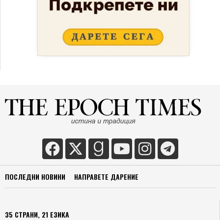
ПОСЛЕДНИ НОВИНИ
НАПРАВЕТЕ ДАРЕНИЕ
35 СТРАНИ, 21 ЕЗИКА