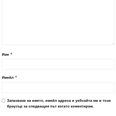
*
Име
*
Имейл
Запазване на името, имейл адреса и уебсайта ми в този
браузър за следващия път когато коментирам.