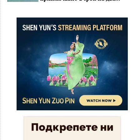
ключови строителни проекта