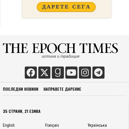
ПОСЛЕДНИ НОВИНИ
НАПРАВЕТЕ ДАРЕНИЕ
35 СТРАНИ, 21 ЕЗИКА
English
Français
Українська