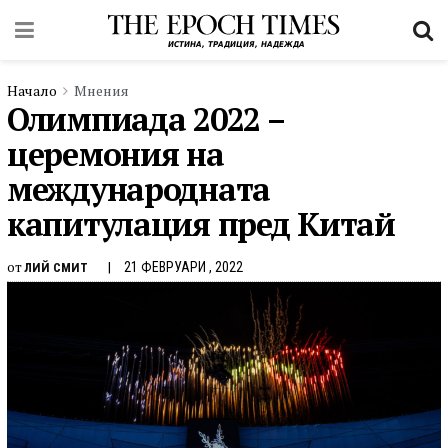
Начало
Мнения
Олимпиада 2022 –
церемония на
международната
капитулация пред Китай
от
21 ФЕВРУАРИ , 2022
ЛИЙ СМИТ