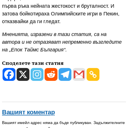
първа ръка нейната жестокост и бруталност. И
затова бойкотираха Олимпийските игри в Пекин,
отказвайки да ги гледат.
Мненията, изразени в тази статия, са на
автора и не отразяват непременно възгледите
на „Епок Таймс България“.
Споделете тази статия
Вашият коментар
Вашият имейл адрес няма да бъде публикуван.
Задължителните