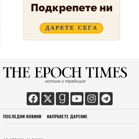
ПОСЛЕДНИ НОВИНИ
НАПРАВЕТЕ ДАРЕНИЕ