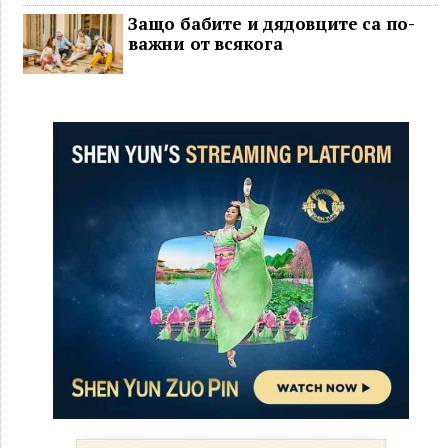
Защо бабите и дядовците са по-
важни от всякога