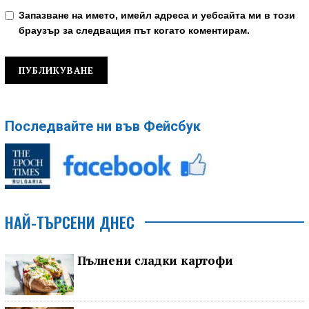
Запазване на името, имейл адреса и уебсайта ми в този
браузър за следващия път когато коментирам.
Последвайте ни във Фейсбук
НАЙ-ТЪРСЕНИ ДНЕС
Пълнени сладки картофи