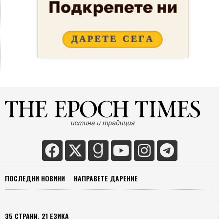
ПОСЛЕДНИ НОВИНИ
НАПРАВЕТЕ ДАРЕНИЕ
35 СТРАНИ, 21 ЕЗИКА