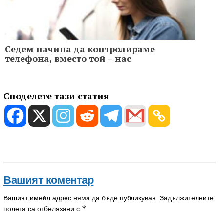
Седем начина да контролираме
телефона, вместо той – нас
Споделете тази статия
Вашият коментар
Вашият имейл адрес няма да бъде публикуван.
Задължителните
*
полета са отбелязани с