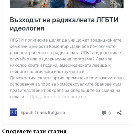
Споделете тази статия