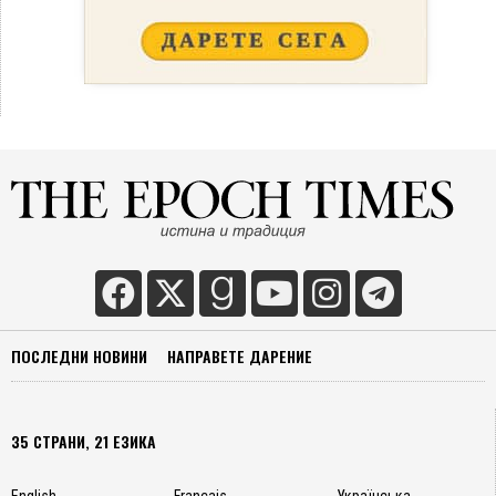
ПОСЛЕДНИ НОВИНИ
НАПРАВЕТЕ ДАРЕНИЕ
35 СТРАНИ, 21 ЕЗИКА
English
Français
Українська