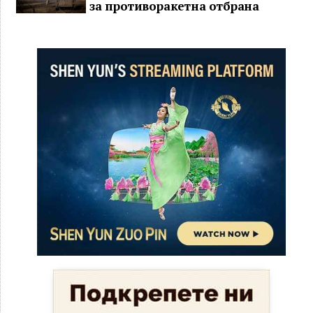
за противоракетна отбрана