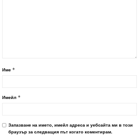
*
Име
*
Имейл
Запазване на името, имейл адреса и уебсайта ми в този
браузър за следващия път когато коментирам.