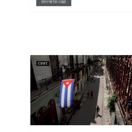
ПРОЧЕТИ ОЩЕ
СВЯТ