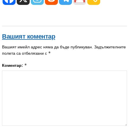
Вашият коментар
Вашият имейл адрес няма да бъде публикуван.
Задължителните
*
полета са отбелязани с
*
Коментар: