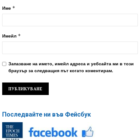
*
Име
*
Имейл
Запазване на името, имейл адреса и уебсайта ми в този
браузър за следващия път когато коментирам.
Последвайте ни във Фейсбук