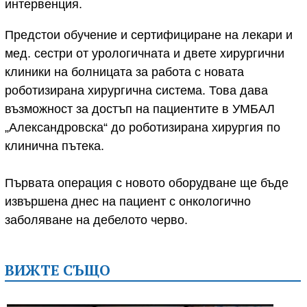
интервенция.
Предстои обучение и сертифициране на лекари и
мед. сестри от урологичната и двете хирургични
клиники на болницата за работа с новата
роботизирана хирургична система. Това дава
възможност за достъп на пациентите в УМБАЛ
„Александровска“ до роботизирана хирургия по
клинична пътека.
Първата операция с новото оборудване ще бъде
извършена днес на пациент с онкологично
заболяване на дебелото черво.
ВИЖТЕ СЪЩО